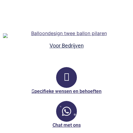
Voor Bedrijven
Specifieke wensen en behoeften
Chat met ons