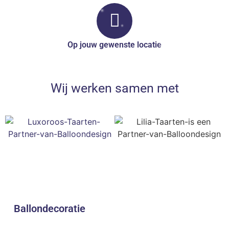
Op jouw gewenste locatie
Wij werken samen met
Ballondecoratie