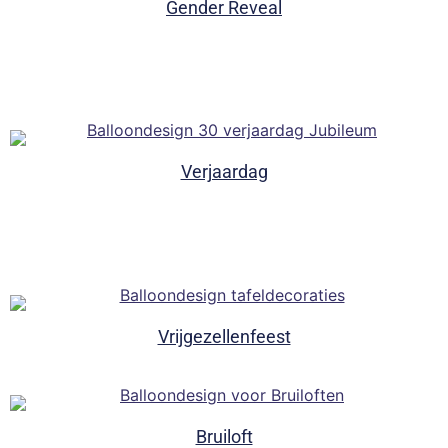
Gender Reveal
Verjaardag
Vrijgezellenfeest
Bruiloft