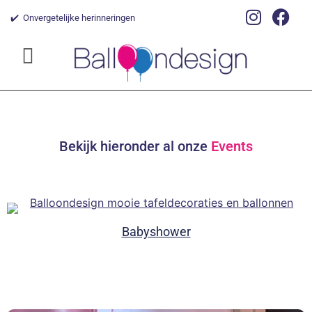
✔️ Onvergetelijke herinneringen
Bekijk hieronder al onze
Events
Babyshower