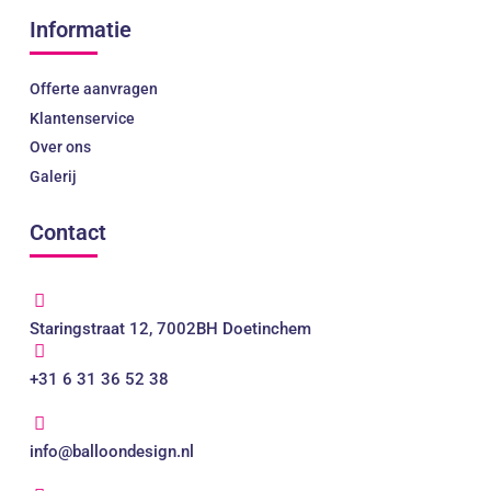
Informatie
Offerte aanvragen
Klantenservice
Over ons
Galerij
Contact
Staringstraat 12, 7002BH Doetinchem
+31 6 31 36 52 38
info@balloondesign.nl