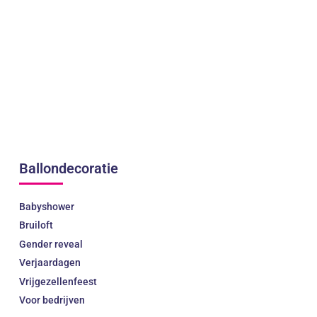
Ballondecoratie
Babyshower
Bruiloft
Gender reveal
Verjaardagen
Vrijgezellenfeest
Voor bedrijven